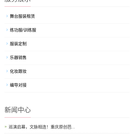
舞台服装租赁
练功服/训练服
服装定制
乐器销售
化妆跟妆
编导对接
新闻中心
巡演启幕，文脉相连！重庆原创芭...