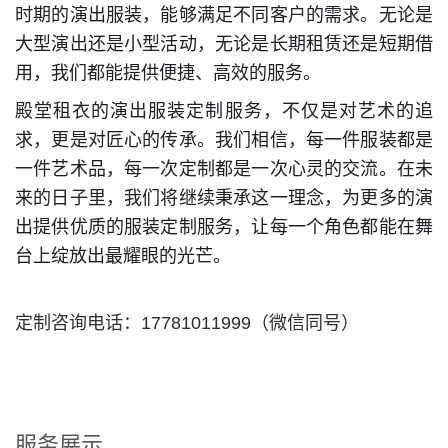
时期的演出服装，能够满足不同客户的需求。无论是
大型演出还是小型活动，无论是长期租赁还是短期借
用，我们都能提供便捷、高效的服务。
殿堂租衣的演出服装定制服务，不仅是对艺术的追
求，更是对匠心的传承。我们相信，每一件服装都是
一件艺术品，每一次定制都是一次心灵的交流。在未
来的日子里，我们将继续秉承这一理念，为更多的演
出提供优质的服装定制服务，让每一个角色都能在舞
台上绽放出最耀眼的光芒。
定制咨询电话：17781011999（微信同号）
服务展示